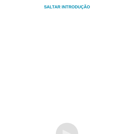
SALTAR INTRODUÇÃO