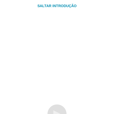
SALTAR INTRODUÇÃO